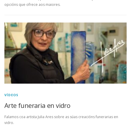
opcións que ofrece aos maiores.
VÍDEOS
Arte funeraria en vidro
Falamos coa artista Julia Ares sobre as súas creacións funerarias en
vidro.