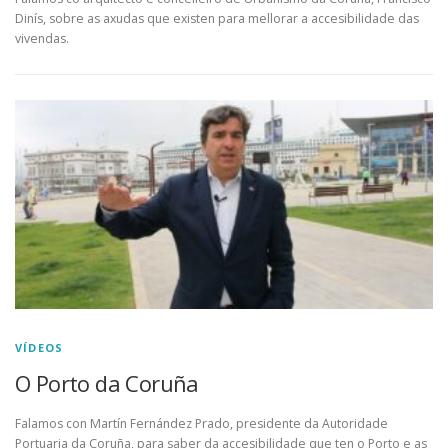
Dinís, sobre as axudas que existen para mellorar a accesibilidade das
vivendas.
VÍDEOS
O Porto da Coruña
Falamos con Martín Fernández Prado, presidente da Autoridade
Portuaria da Coruña, para saber da accesibilidade que ten o Porto e as