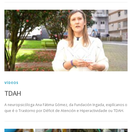
VÍDEOS
TDAH
A neuropsicóloga Ana Fátima Gómez, da Fundación Ingada, explícanos o
que é o Trastorno por Déficit de Atención e Hiperactividade ou TDAH.