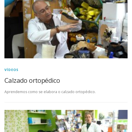
VÍDEOS
Calzado ortopédico
Aprendemos como se elabora o calzado ortopédico.