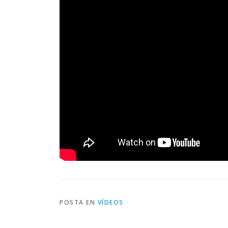
POSTA EN
VÍDEOS