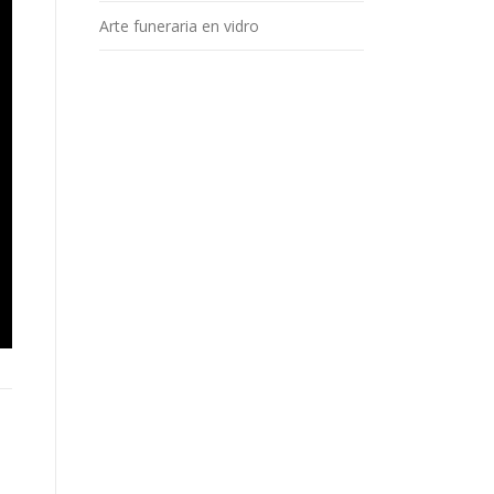
Arte funeraria en vidro