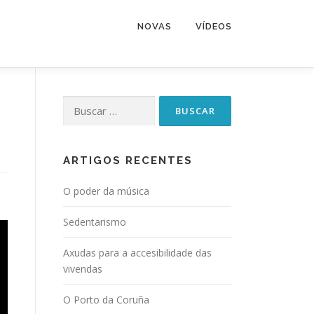
NOVAS
VÍDEOS
Buscar:
ARTIGOS RECENTES
O poder da música
Sedentarismo
Axudas para a accesibilidade das
vivendas
O Porto da Coruña