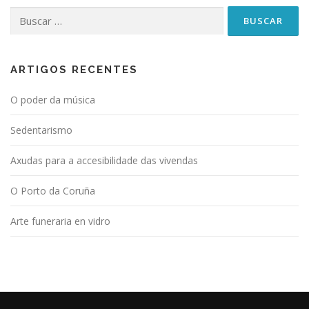
Buscar:
ARTIGOS RECENTES
O poder da música
Sedentarismo
Axudas para a accesibilidade das vivendas
O Porto da Coruña
Arte funeraria en vidro