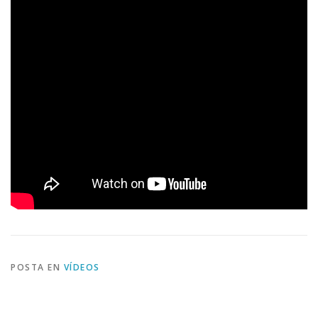
POSTA EN
VÍDEOS