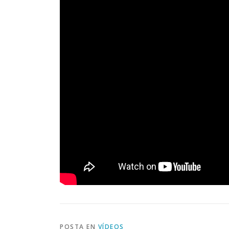
POSTA EN
VÍDEOS