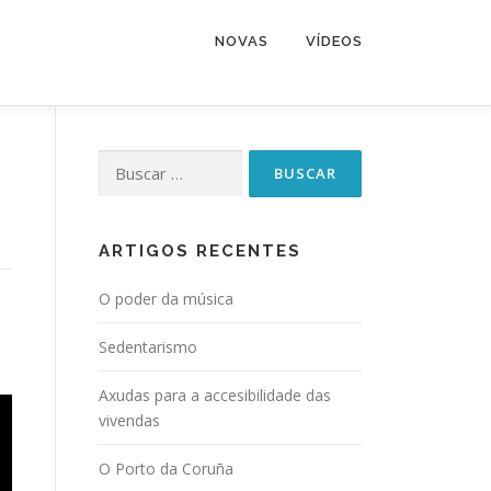
NOVAS
VÍDEOS
Buscar:
ARTIGOS RECENTES
O poder da música
Sedentarismo
Axudas para a accesibilidade das
vivendas
O Porto da Coruña