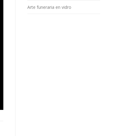
Arte funeraria en vidro