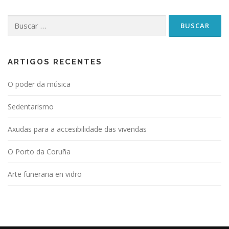
Buscar:
ARTIGOS RECENTES
O poder da música
Sedentarismo
Axudas para a accesibilidade das vivendas
O Porto da Coruña
Arte funeraria en vidro