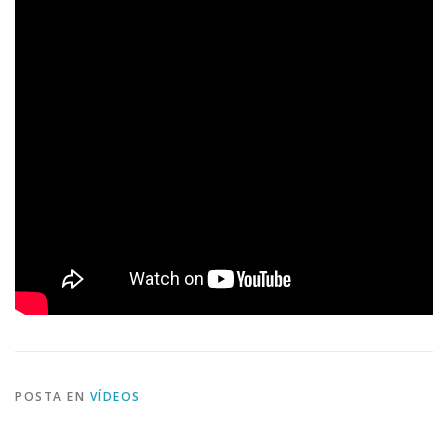
POSTA EN
VÍDEOS