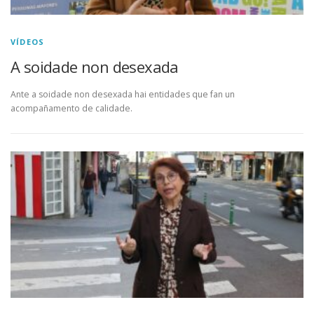
VÍDEOS
A soidade non desexada
Ante a soidade non desexada hai entidades que fan un
acompañamento de calidade.